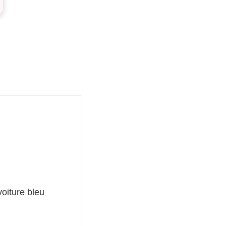
oiture bleu