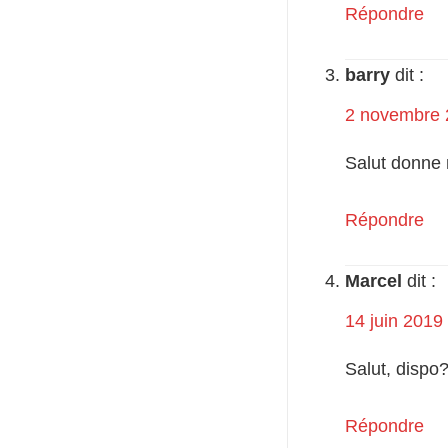
Répondre
barry
dit :
2 novembre 
Salut donne 
Répondre
Marcel
dit :
14 juin 2019
Salut, dispo
Répondre